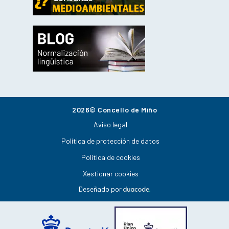
2026© Concello de Miño
Aviso legal
Política de protección de datos
Política de cookies
Xestionar cookies
Deseñado por