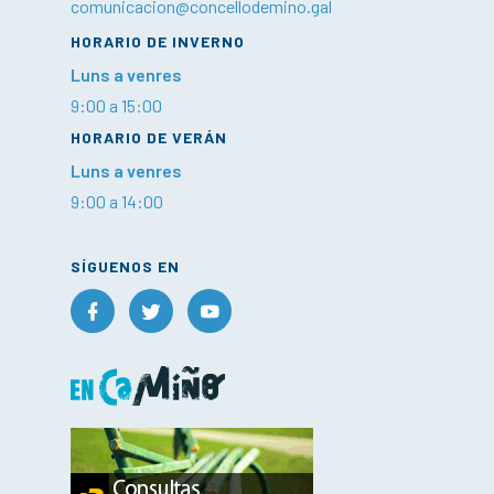
comunicacion@concellodemino.gal
HORARIO DE INVERNO
Luns a venres
9:00 a 15:00
HORARIO DE VERÁN
Luns a venres
9:00 a 14:00
SÍGUENOS EN