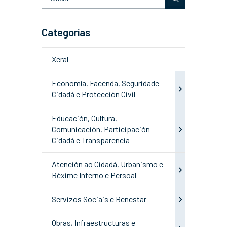
Categorías
Xeral
Economía, Facenda, Seguridade
Cidadá e Protección Civil
Educación, Cultura,
Comunicación, Participación
Cidadá e Transparencia
Atención ao Cidadá, Urbanismo e
Réxime Interno e Persoal
Servizos Sociais e Benestar
Obras, Infraestructuras e