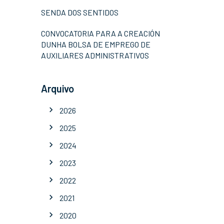
SENDA DOS SENTIDOS
CONVOCATORIA PARA A CREACIÓN
DUNHA BOLSA DE EMPREGO DE
AUXILIARES ADMINISTRATIVOS
Arquivo
2026
2025
2024
2023
2022
2021
2020