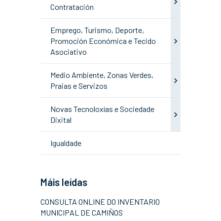
Contratación
Emprego, Turismo, Deporte,
Promoción Económica e Tecido
Asociativo
Medio Ambiente, Zonas Verdes,
Praias e Servizos
Novas Tecnoloxías e Sociedade
Dixital
Igualdade
Máis leídas
CONSULTA ONLINE DO INVENTARIO
MUNICIPAL DE CAMIÑOS