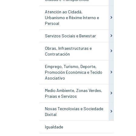
Atención ao Cidadá,
Urbanismo e Réxime Interno e
Persoal
Servizos Sociais e Benestar
Obras, Infraestructuras e
Contratación
Emprego, Turismo, Deporte,
Promoción Económica e Tecido
Asociativo
Medio Ambiente, Zonas Verdes,
Praias e Servizos
Novas Tecnoloxías e Sociedade
Dixital
Igualdade