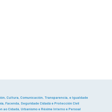
ón, Cultura, Comunicación, Transparencia, e Igualdade
a, Facenda, Seguridade Cidadá e Protección Civil
n ao Cidadá, Urbanismo e Réxime Interno e Persoal