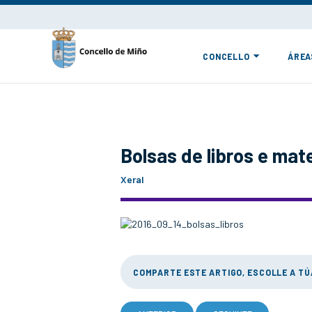
CONCELLO
ÁREA
Bolsas de libros e mate
Xeral
COMPARTE ESTE ARTIGO, ESCOLLE A T