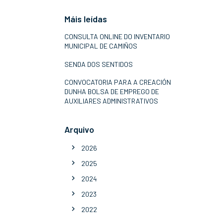
Máis leídas
CONSULTA ONLINE DO INVENTARIO
MUNICIPAL DE CAMIÑOS
SENDA DOS SENTIDOS
CONVOCATORIA PARA A CREACIÓN
DUNHA BOLSA DE EMPREGO DE
AUXILIARES ADMINISTRATIVOS
Arquivo
2026
2025
2024
2023
2022