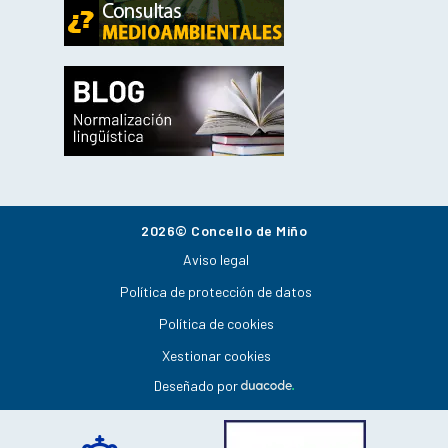
2026© Concello de Miño
Aviso legal
Política de protección de datos
Política de cookies
Xestionar cookies
Deseñado por