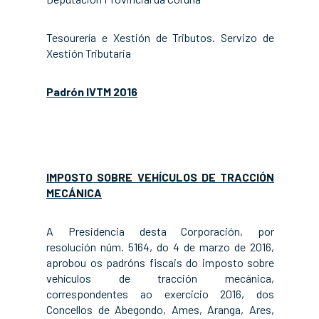
Tesourería e Xestión de Tributos. Servizo de
Xestión Tributaria
Padrón IVTM 2016
IMPOSTO SOBRE VEHÍCULOS DE TRACCIÓN
MECÁNICA
A Presidencia desta Corporación, por
resolución núm. 5164, do 4 de marzo de 2016,
aprobou os padróns fiscais do imposto sobre
vehículos de tracción mecánica,
correspondentes ao exercicio 2016, dos
Concellos de Abegondo, Ames, Aranga, Ares,