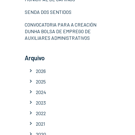
SENDA DOS SENTIDOS
CONVOCATORIA PARA A CREACIÓN
DUNHA BOLSA DE EMPREGO DE
AUXILIARES ADMINISTRATIVOS
Arquivo
2026
2025
2024
2023
2022
2021
2020