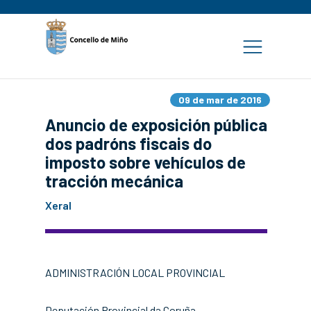
09 de mar de 2016
Anuncio de exposición pública
dos padróns fiscais do
imposto sobre vehículos de
tracción mecánica
Xeral
ADMINISTRACIÓN LOCAL PROVINCIAL
Deputación Provincial da Coruña