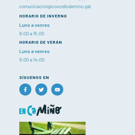
comunicacion@concellodemino.gal
HORARIO DE INVERNO
Luns a venres
9:00 a 15:00
HORARIO DE VERÁN
Luns a venres
9:00 a 14:00
SÍGUENOS EN