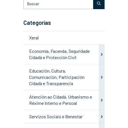
Categorías
Xeral
Economía, Facenda, Seguridade
Cidadá e Protección Civil
Educación, Cultura,
Comunicación, Participación
Cidadá e Transparencia
Atención ao Cidadá, Urbanismo e
Réxime Interno e Persoal
Servizos Sociais e Benestar