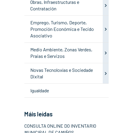
Obras, Infraestructuras e
Contratación
Emprego, Turismo, Deporte,
Promoción Económica e Tecido
Asociativo
Medio Ambiente, Zonas Verdes,
Praias e Servizos
Novas Tecnoloxías e Sociedade
Dixital
Igualdade
Máis leídas
CONSULTA ONLINE DO INVENTARIO
MUNICIPAL DE CAMIÑOS