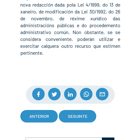
nova redacción dada pola Lei 4/1999, do 13 de
xaneiro, de modificación da Lei 30/1992, do 26
de novembro, de réxime xurídico das
administracións públicas e do procedemento
administrativo común. Non obstante, se se
considera conveniente, poderán utilizar e
exercitar calquera outro recurso que estimen
pertinente.
ANTERIOR
SEGUINTE