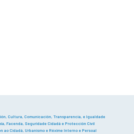
ón, Cultura, Comunicación, Transparencia, e Igualdade
a, Facenda, Seguridade Cidadá e Protección Civil
n ao Cidadá, Urbanismo e Réxime Interno e Persoal