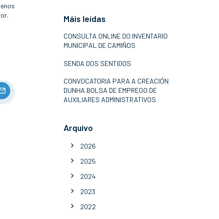
menos
or.
Máis leídas
CONSULTA ONLINE DO INVENTARIO
MUNICIPAL DE CAMIÑOS
SENDA DOS SENTIDOS
CONVOCATORIA PARA A CREACIÓN
DUNHA BOLSA DE EMPREGO DE
AUXILIARES ADMINISTRATIVOS
Arquivo
2026
2025
2024
2023
2022