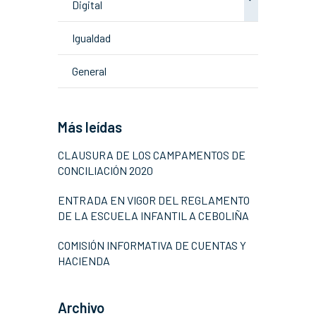
Digital
Igualdad
General
Más leídas
CLAUSURA DE LOS CAMPAMENTOS DE
CONCILIACIÓN 2020
ENTRADA EN VIGOR DEL REGLAMENTO
DE LA ESCUELA INFANTIL A CEBOLIÑA
COMISIÓN INFORMATIVA DE CUENTAS Y
HACIENDA
Archivo