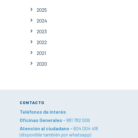
2025
2024
2023
2022
2021
2020
CONTACTO
Teléfonos de interés
Oficinas Generales -
981 782 006
Atención al ciudadano -
604 004 418
(disponible también por whatsapp)