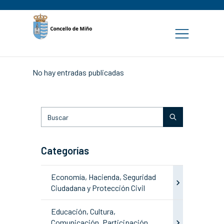
No hay entradas publicadas
Categorías
Economía, Hacienda, Seguridad
Ciudadana y Protección Civil
Educación, Cultura,
Comunicación, Participación