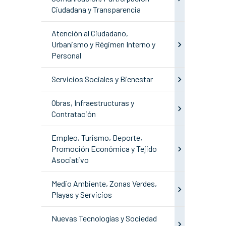
Ciudadana y Transparencia
Atención al Ciudadano,
Urbanismo y Régimen Interno y
Personal
Servicios Sociales y Bienestar
Obras, Infraestructuras y
Contratación
Empleo, Turismo, Deporte,
Promoción Económica y Tejido
Asociativo
Medio Ambiente, Zonas Verdes,
Playas y Servicios
Nuevas Tecnologías y Sociedad