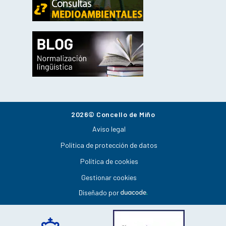
2026© Concello de Miño
Aviso legal
Política de protección de datos
Política de cookies
Gestionar cookies
Diseñado por