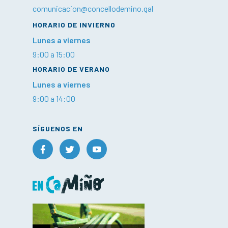
comunicacion@concellodemino.gal
HORARIO DE INVIERNO
Lunes a viernes
9:00 a 15:00
HORARIO DE VERANO
Lunes a viernes
9:00 a 14:00
SÍGUENOS EN