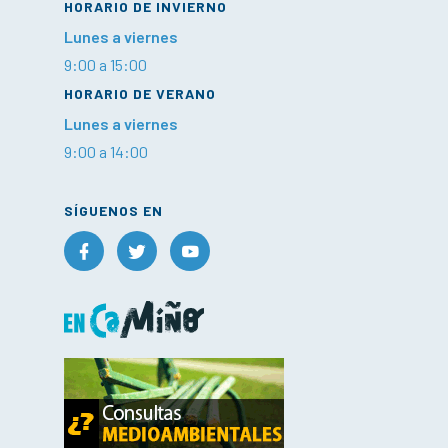
HORARIO DE INVIERNO
Lunes a viernes
9:00 a 15:00
HORARIO DE VERANO
Lunes a viernes
9:00 a 14:00
SÍGUENOS EN