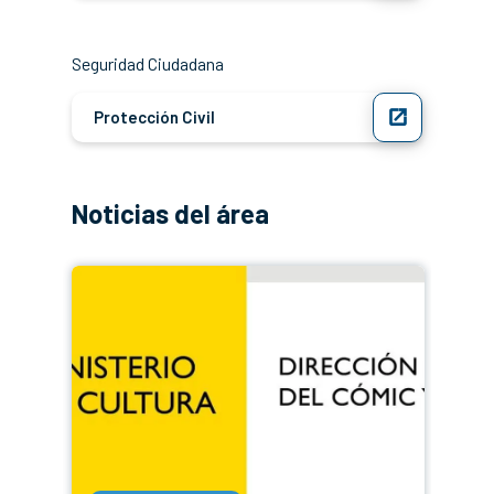
Seguridad Ciudadana
Protección Civil
Noticias del área