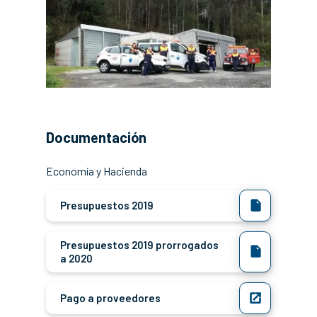
Documentación
Economía y Hacienda
Presupuestos 2019
Presupuestos 2019 prorrogados
a 2020
Pago a proveedores