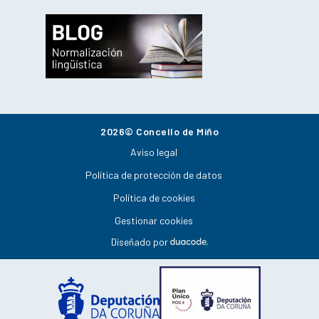
2026© Concello de Miño
Aviso legal
Política de protección de datos
Política de cookies
Gestionar cookies
Diseñado por