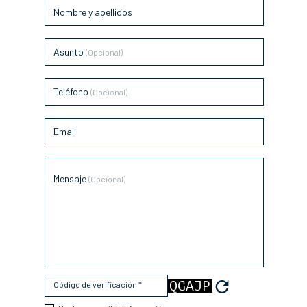
Nombre y apellidos
Asunto
(Opcional)
Teléfono
(Opcional)
Email
Mensaje
(Opcional)
Código de verificación *