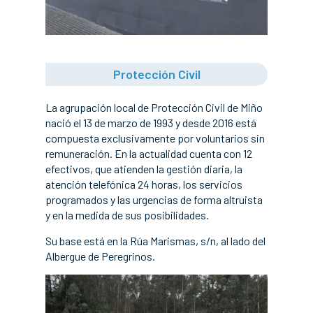
Protección Civil
La agrupación local de Protección Civil de Miño
nació el 13 de marzo de 1993 y desde 2016 está
compuesta exclusivamente por voluntarios sin
remuneración. En la actualidad cuenta con 12
efectivos, que atienden la gestión diaria, la
atención telefónica 24 horas, los servicios
programados y las urgencias de forma altruista
y en la medida de sus posibilidades.
Su base está en la Rúa Marismas, s/n, al lado del
Albergue de Peregrinos.