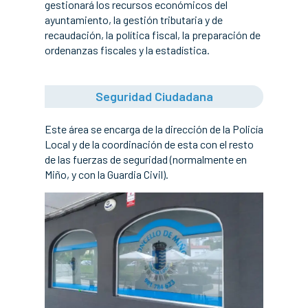
gestionará los recursos económicos del
ayuntamiento, la gestión tributaria y de
recaudación, la política fiscal, la preparación de
ordenanzas fiscales y la estadística.
Seguridad Ciudadana
Este área se encarga de la dirección de la Policía
Local y de la coordinación de esta con el resto
de las fuerzas de seguridad (normalmente en
Miño, y con la Guardia Civil).