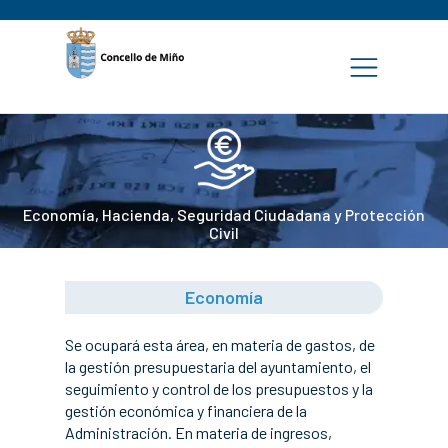
Economía, Hacienda, Seguridad Ciudadana y Protección
Civil
Economía
Se ocupará esta área, en materia de gastos, de
la gestión presupuestaria del ayuntamiento, el
seguimiento y control de los presupuestos y la
gestión económica y financiera de la
Administración. En materia de ingresos,