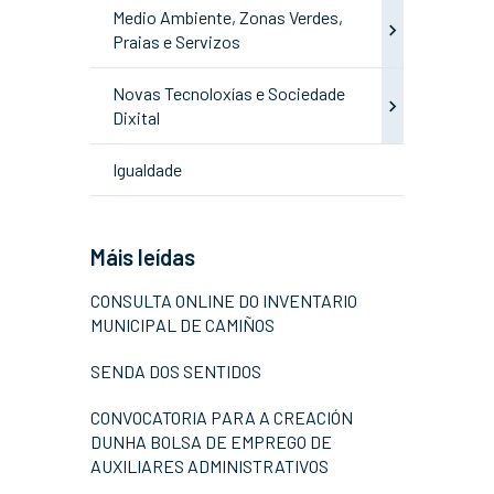
Medio Ambiente, Zonas Verdes,
Praias e Servizos
Novas Tecnoloxías e Sociedade
Dixital
Igualdade
Máis leídas
CONSULTA ONLINE DO INVENTARIO
MUNICIPAL DE CAMIÑOS
SENDA DOS SENTIDOS
CONVOCATORIA PARA A CREACIÓN
DUNHA BOLSA DE EMPREGO DE
AUXILIARES ADMINISTRATIVOS