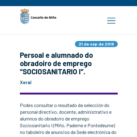
21 de sep de 2016
Persoal e alumnado do
obradoiro de emprego
“SOCIOSANITARIO I”.
Xeral
Podes consultar o resultado da selección do
personal directivo, docente, administrativo e
alumnos do obradoiro de emprego
Sociosanitario I (Miño, Paderne e Pontedeume)
no taboleiro de anuncios da Sede electrónica do