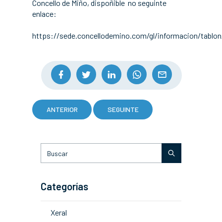
Concello de Miño, dispoñible no seguinte
enlace:
https://sede.concellodemino.com/gl/informacion/tablon
ANTERIOR
SEGUINTE
Categorías
Xeral