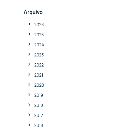
Arquivo
2026
2025
2024
2023
2022
2021
2020
2019
2018
2017
2016