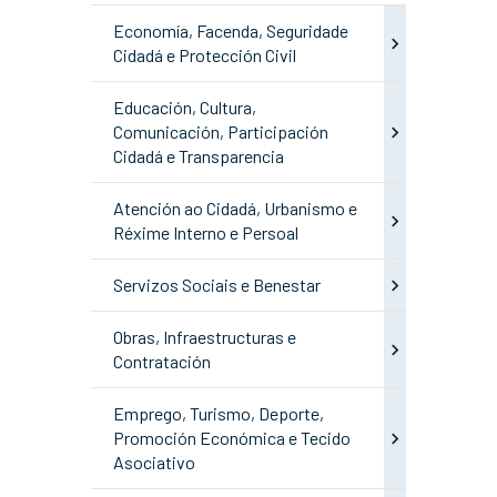
Economía, Facenda, Seguridade
Cidadá e Protección Civil
Educación, Cultura,
Comunicación, Participación
Cidadá e Transparencia
Atención ao Cidadá, Urbanismo e
Réxime Interno e Persoal
Servizos Sociais e Benestar
Obras, Infraestructuras e
Contratación
Emprego, Turismo, Deporte,
Promoción Económica e Tecido
Asociativo