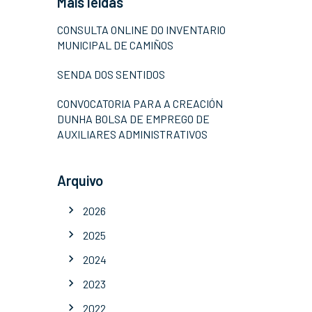
Máis leídas
CONSULTA ONLINE DO INVENTARIO
MUNICIPAL DE CAMIÑOS
SENDA DOS SENTIDOS
CONVOCATORIA PARA A CREACIÓN
DUNHA BOLSA DE EMPREGO DE
AUXILIARES ADMINISTRATIVOS
Arquivo
2026
2025
2024
2023
2022