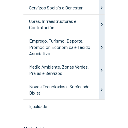
Servizos Sociais e Benestar
Obras, Infraestructuras e
Contratación
Emprego, Turismo, Deporte,
Promoción Económica e Tecido
Asociativo
Medio Ambiente, Zonas Verdes,
Praias e Servizos
Novas Tecnoloxías e Sociedade
Dixital
Igualdade