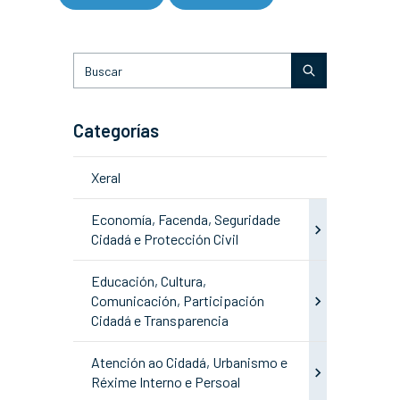
Categorías
Xeral
Economía, Facenda, Seguridade
Cidadá e Protección Civil
Educación, Cultura,
Comunicación, Participación
Cidadá e Transparencia
Atención ao Cidadá, Urbanismo e
Réxime Interno e Persoal