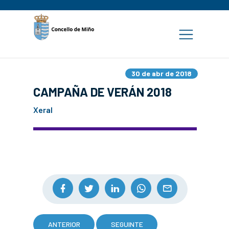
30 de abr de 2018
CAMPAÑA DE VERÁN 2018
Xeral
ANTERIOR
SEGUINTE