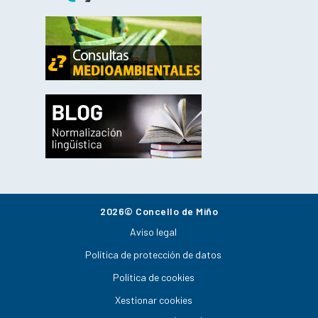
2026© Concello de Miño
Aviso legal
Política de protección de datos
Política de cookies
Xestionar cookies