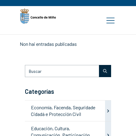
Non hai entradas publicadas
Categorías
Economía, Facenda, Seguridade
Cidadá e Protección Civil
Educación, Cultura,
Comunicación, Participación