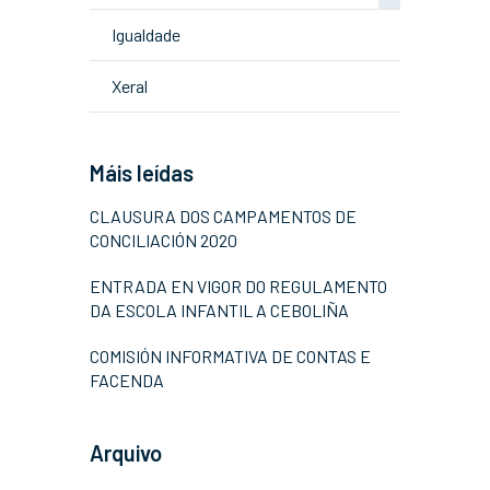
Igualdade
Xeral
Máis leídas
CLAUSURA DOS CAMPAMENTOS DE
CONCILIACIÓN 2020
ENTRADA EN VIGOR DO REGULAMENTO
DA ESCOLA INFANTIL A CEBOLIÑA
COMISIÓN INFORMATIVA DE CONTAS E
FACENDA
Arquivo