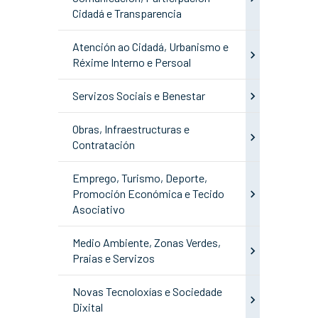
Cidadá e Transparencia
Atención ao Cidadá, Urbanismo e
Réxime Interno e Persoal
Servizos Sociais e Benestar
Obras, Infraestructuras e
Contratación
Emprego, Turismo, Deporte,
Promoción Económica e Tecido
Asociativo
Medio Ambiente, Zonas Verdes,
Praias e Servizos
Novas Tecnoloxías e Sociedade
Dixital