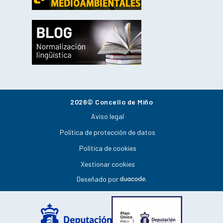
2026© Concello de Miño
Aviso legal
Política de protección de datos
Política de cookies
Xestionar cookies
Deseñado por