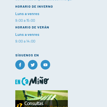
HORARIO DE INVERNO
Luns a venres
9:00 a 15:00
HORARIO DE VERÁN
Luns a venres
9:00 a 14:00
SÍGUENOS EN