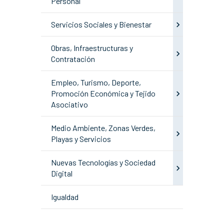
Personal
Servicios Sociales y Bienestar
Obras, Infraestructuras y
Contratación
Empleo, Turismo, Deporte,
Promoción Económica y Tejido
Asociativo
Medio Ambiente, Zonas Verdes,
Playas y Servicios
Nuevas Tecnologías y Sociedad
Digital
Igualdad