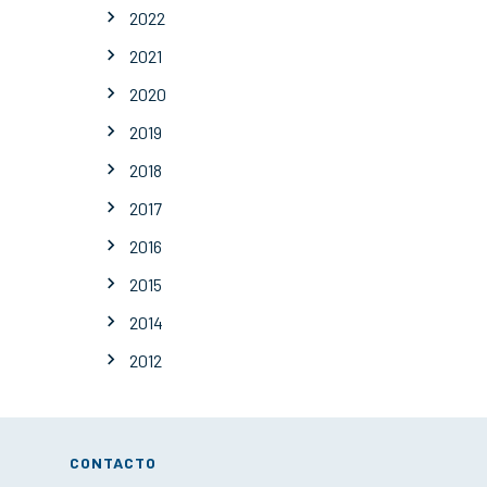
2022
2021
2020
2019
2018
2017
2016
2015
2014
2012
CONTACTO