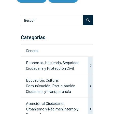
Categorías
General
Economía, Hacienda, Seguridad
Ciudadana y Protección Civil
Educación, Cultura,
Comunicación, Participación
Ciudadana y Transparencia
Atención al Ciudadano,
Urbanismo y Régimen Interno y