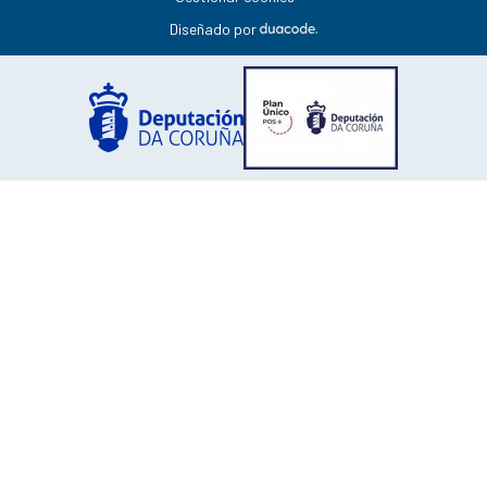
Diseñado por