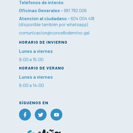
Teléfonos de interés
Oficinas Generales -
981 782 006
Atención al ciudadano -
604 004 418
(disponible también por whatsapp)
comunicacion@concellodemino.gal
HORARIO DE INVIERNO
Lunes a viernes
9:00 a 15:00
HORARIO DE VERANO
Lunes a viernes
9:00 a 14:00
SÍGUENOS EN