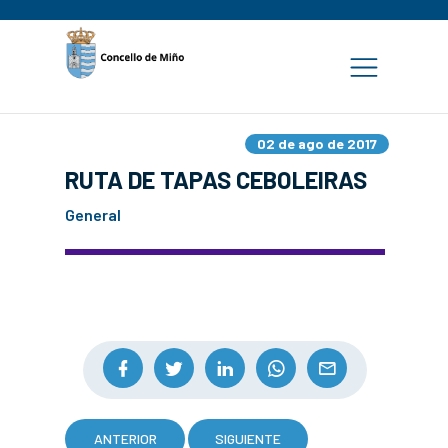
02 de ago de 2017
RUTA DE TAPAS CEBOLEIRAS
General
ANTERIOR
SIGUIENTE