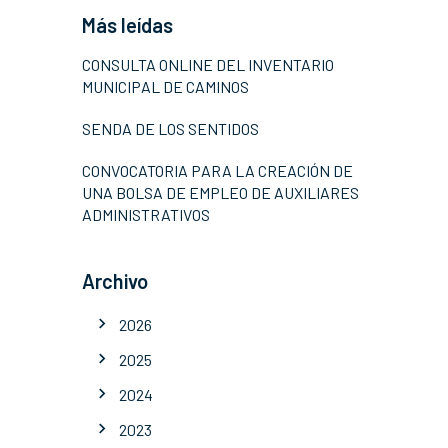
Más leídas
CONSULTA ONLINE DEL INVENTARIO
MUNICIPAL DE CAMINOS
SENDA DE LOS SENTIDOS
CONVOCATORIA PARA LA CREACIÓN DE
UNA BOLSA DE EMPLEO DE AUXILIARES
ADMINISTRATIVOS
Archivo
2026
2025
2024
2023