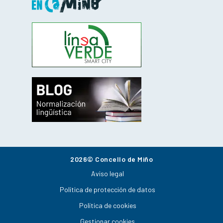
2026© Concello de Miño
Aviso legal
Política de protección de datos
Política de cookies
Gestionar cookies