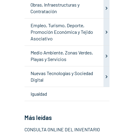
Obras, Infraestructuras y
Contratación
Empleo, Turismo, Deporte,
Promoción Económica y Tejido
Asociativo
Medio Ambiente, Zonas Verdes,
Playas y Servicios
Nuevas Tecnologías y Sociedad
Digital
Igualdad
Más leídas
CONSULTA ONLINE DEL INVENTARIO