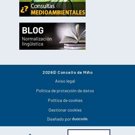
2026© Concello de Miño
Aviso legal
Política de protección de datos
Política de cookies
Gestionar cookies
Diseñado por