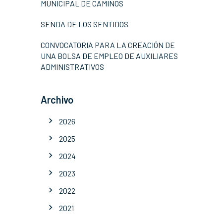
MUNICIPAL DE CAMINOS
SENDA DE LOS SENTIDOS
CONVOCATORIA PARA LA CREACIÓN DE
UNA BOLSA DE EMPLEO DE AUXILIARES
ADMINISTRATIVOS
Archivo
2026
2025
2024
2023
2022
2021