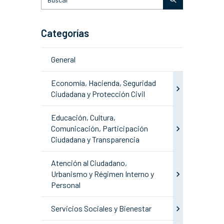
Categorías
General
Economía, Hacienda, Seguridad
Ciudadana y Protección Civil
Educación, Cultura,
Comunicación, Participación
Ciudadana y Transparencia
Atención al Ciudadano,
Urbanismo y Régimen Interno y
Personal
Servicios Sociales y Bienestar