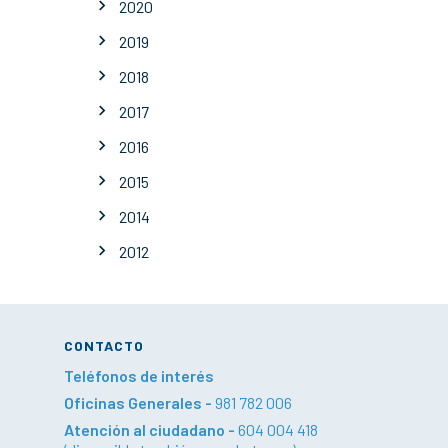
2020
2019
2018
2017
2016
2015
2014
2012
CONTACTO
Teléfonos de interés
Oficinas Generales -
981 782 006
Atención al ciudadano -
604 004 418