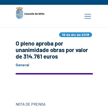
18 de dic de 2018
O pleno aproba por
unanimidade obras por valor
de 314.761 euros
General
NOTA DE PRENSA