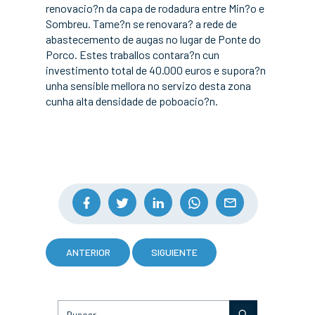
renovacio?n da capa de rodadura entre Min?o e
Sombreu. Tame?n se renovara? a rede de
abastecemento de augas no lugar de Ponte do
Porco. Estes traballos contara?n cun
investimento total de 40.000 euros e supora?n
unha sensible mellora no servizo desta zona
cunha alta densidade de poboacio?n.
ANTERIOR
SIGUIENTE