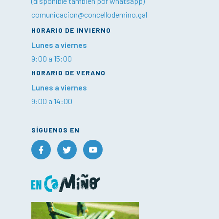
(disponible también por whatsapp)
comunicacion@concellodemino.gal
HORARIO DE INVIERNO
Lunes a viernes
9:00 a 15:00
HORARIO DE VERANO
Lunes a viernes
9:00 a 14:00
SÍGUENOS EN