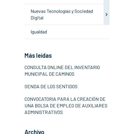
Nuevas Tecnologías y Sociedad
Digital
Igualdad
Más leídas
CONSULTA ONLINE DEL INVENTARIO
MUNICIPAL DE CAMINOS
SENDA DE LOS SENTIDOS
CONVOCATORIA PARA LA CREACIÓN DE
UNA BOLSA DE EMPLEO DE AUXILIARES
ADMINISTRATIVOS
Archivo