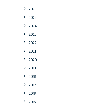
2026
2025
2024
2023
2022
2021
2020
2019
2018
2017
2016
2015