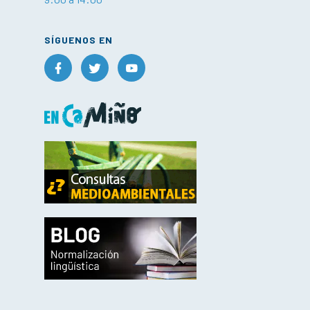
SÍGUENOS EN