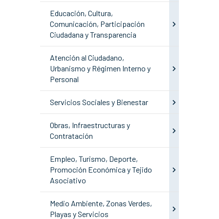
Educación, Cultura,
Comunicación, Participación
Ciudadana y Transparencia
Atención al Ciudadano,
Urbanismo y Régimen Interno y
Personal
Servicios Sociales y Bienestar
Obras, Infraestructuras y
Contratación
Empleo, Turismo, Deporte,
Promoción Económica y Tejido
Asociativo
Medio Ambiente, Zonas Verdes,
Playas y Servicios