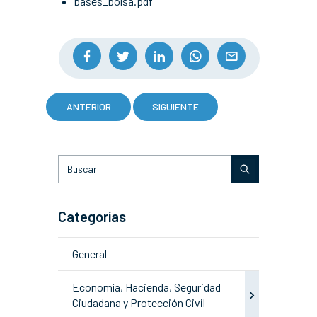
bases_bolsa.pdf
ANTERIOR
SIGUIENTE
Categorías
General
Economía, Hacienda, Seguridad
Ciudadana y Protección Civil