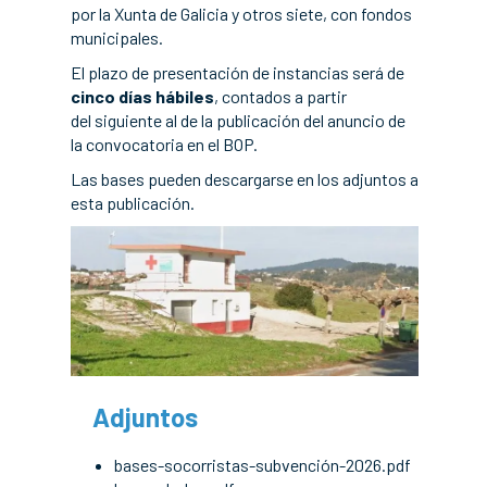
por la Xunta de Galicia y otros siete, con fondos
municipales.
El plazo de presentación de instancias será de
cinco días hábiles
, contados a partir
del siguiente al de la publicación del anuncio de
la convocatoria en el BOP.
Las bases pueden descargarse en los adjuntos a
esta publicación.
Adjuntos
bases-socorristas-subvención-2026.pdf